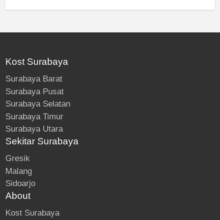
Kost Surabaya
Surabaya Barat
Surabaya Pusat
Surabaya Selatan
Surabaya Timur
Surabaya Utara
Sekitar Surabaya
Gresik
Malang
Sidoarjo
About
Kost Surabaya