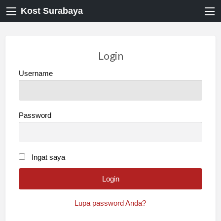
Kost Surabaya
Login
Username
Password
Ingat saya
Lupa password Anda?