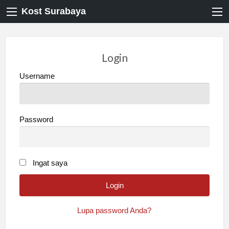
Kost Surabaya
Login
Username
Password
Ingat saya
Lupa password Anda?