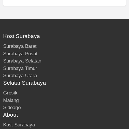
Kost Surabaya
Surabaya Barat
Surabaya Pusat
Surabaya Selatan
Surabaya Timur
Surabaya Utara
Sekitar Surabaya
Gresik
Malang
Sidoarjo
About
Kost Surabaya