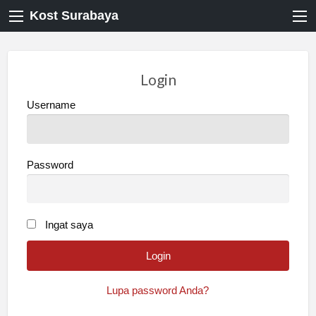
Kost Surabaya
Login
Username
Password
Ingat saya
Lupa password Anda?