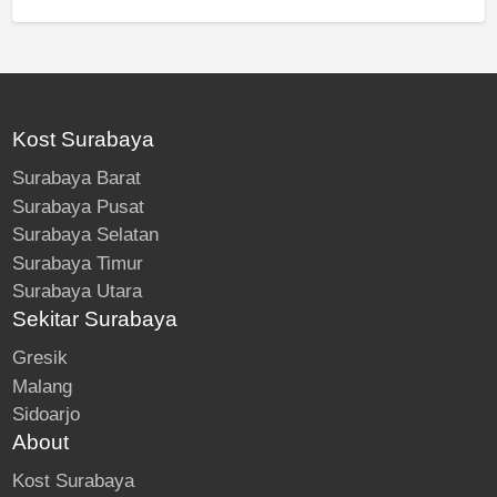
Kost Surabaya
Surabaya Barat
Surabaya Pusat
Surabaya Selatan
Surabaya Timur
Surabaya Utara
Sekitar Surabaya
Gresik
Malang
Sidoarjo
About
Kost Surabaya