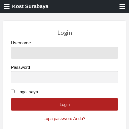
Kost Surabaya
Login
Username
Password
Ingat saya
Lupa password Anda?