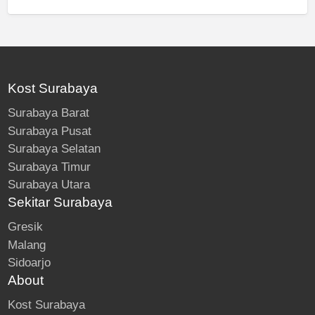
Kost Surabaya
Surabaya Barat
Surabaya Pusat
Surabaya Selatan
Surabaya Timur
Surabaya Utara
Sekitar Surabaya
Gresik
Malang
Sidoarjo
About
Kost Surabaya