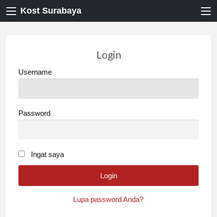
Kost Surabaya
Login
Username
Password
Ingat saya
Lupa password Anda?