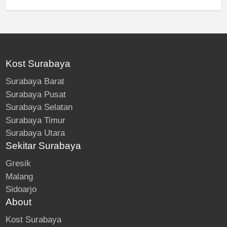
Kost Surabaya
Surabaya Barat
Surabaya Pusat
Surabaya Selatan
Surabaya Timur
Surabaya Utara
Sekitar Surabaya
Gresik
Malang
Sidoarjo
About
Kost Surabaya