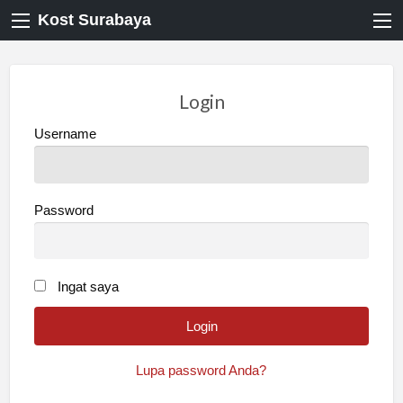
Kost Surabaya
Login
Username
Password
Ingat saya
Lupa password Anda?