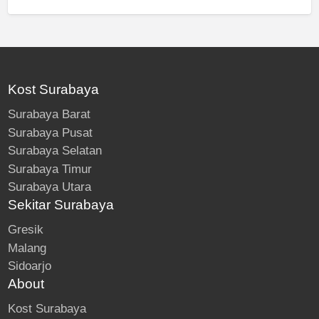
Kost Surabaya
Surabaya Barat
Surabaya Pusat
Surabaya Selatan
Surabaya Timur
Surabaya Utara
Sekitar Surabaya
Gresik
Malang
Sidoarjo
About
Kost Surabaya