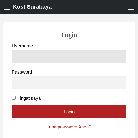
Kost Surabaya
Login
Username
Password
Ingat saya
Lupa password Anda?