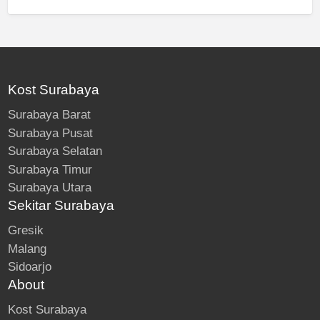
Kost Surabaya
Surabaya Barat
Surabaya Pusat
Surabaya Selatan
Surabaya Timur
Surabaya Utara
Sekitar Surabaya
Gresik
Malang
Sidoarjo
About
Kost Surabaya