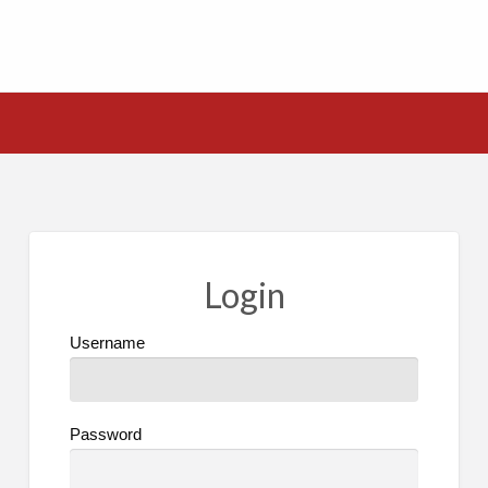
Login
Username
Password