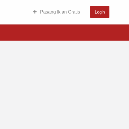
Pasang Iklan Gratis
Login