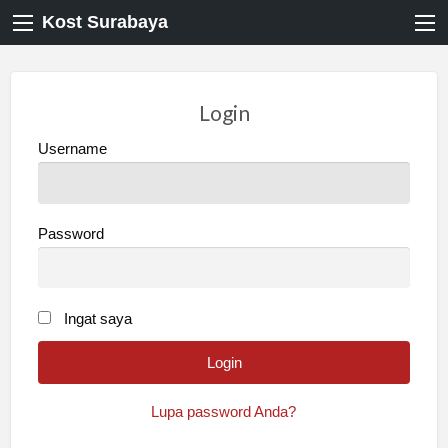
Kost Surabaya
Login
Username
Password
Ingat saya
Lupa password Anda?