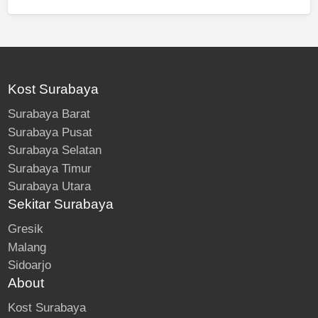
Kost Surabaya
Surabaya Barat
Surabaya Pusat
Surabaya Selatan
Surabaya Timur
Surabaya Utara
Sekitar Surabaya
Gresik
Malang
Sidoarjo
About
Kost Surabaya