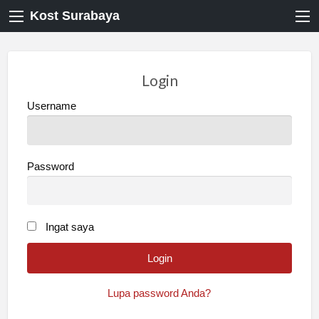
Kost Surabaya
Login
Username
Password
Ingat saya
Lupa password Anda?