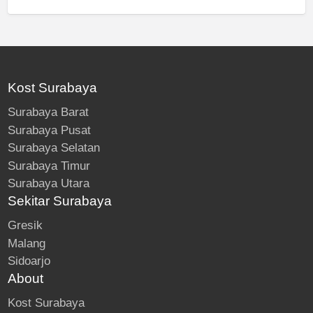
Kost Surabaya
Surabaya Barat
Surabaya Pusat
Surabaya Selatan
Surabaya Timur
Surabaya Utara
Sekitar Surabaya
Gresik
Malang
Sidoarjo
About
Kost Surabaya