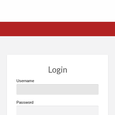
Login
Username
Password