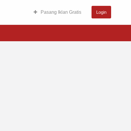
Pasang Iklan Gratis
Login