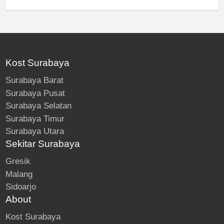
Kost Surabaya
Surabaya Barat
Surabaya Pusat
Surabaya Selatan
Surabaya Timur
Surabaya Utara
Sekitar Surabaya
Gresik
Malang
Sidoarjo
About
Kost Surabaya