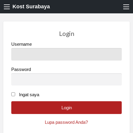
Kost Surabaya
Login
Username
Password
Ingat saya
Lupa password Anda?