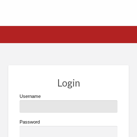
Login
Username
Password