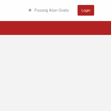
Pasang Iklan Gratis
Login