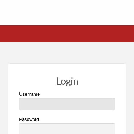
Login
Username
Password