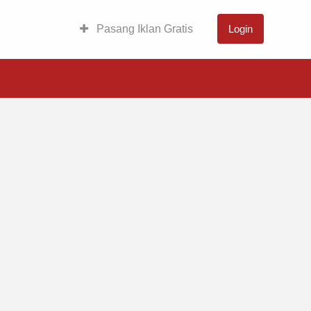
Pasang Iklan Gratis
Login