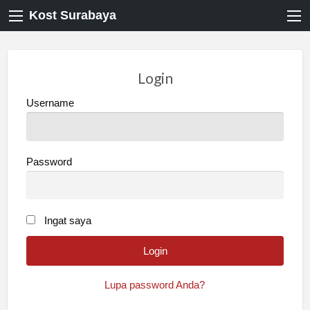
Kost Surabaya
Login
Username
Password
Ingat saya
Lupa password Anda?