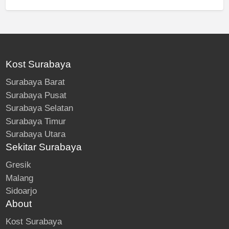
Kost Surabaya
Surabaya Barat
Surabaya Pusat
Surabaya Selatan
Surabaya Timur
Surabaya Utara
Sekitar Surabaya
Gresik
Malang
Sidoarjo
About
Kost Surabaya