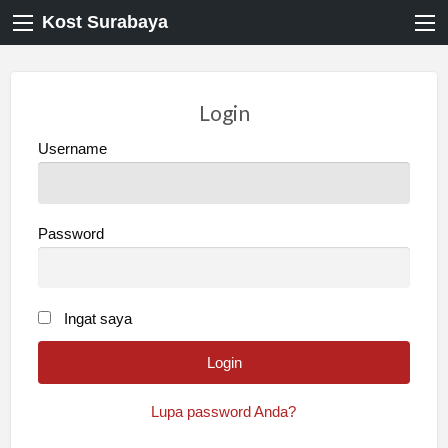
Kost Surabaya
Login
Username
Password
Ingat saya
Lupa password Anda?