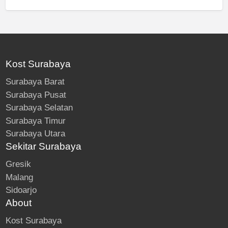
Kost Surabaya
Surabaya Barat
Surabaya Pusat
Surabaya Selatan
Surabaya Timur
Surabaya Utara
Sekitar Surabaya
Gresik
Malang
Sidoarjo
About
Kost Surabaya