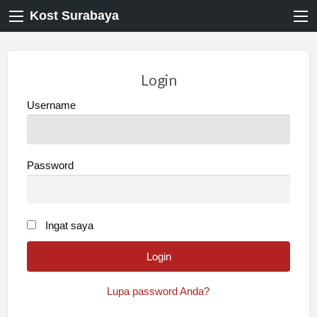
Kost Surabaya
Login
Username
Password
Ingat saya
Lupa password Anda?