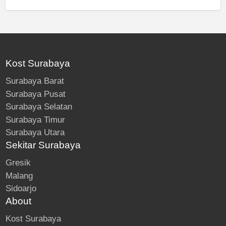
Kost Surabaya
Surabaya Barat
Surabaya Pusat
Surabaya Selatan
Surabaya Timur
Surabaya Utara
Sekitar Surabaya
Gresik
Malang
Sidoarjo
About
Kost Surabaya