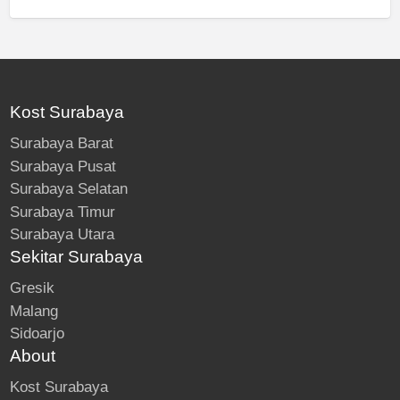
Kost Surabaya
Surabaya Barat
Surabaya Pusat
Surabaya Selatan
Surabaya Timur
Surabaya Utara
Sekitar Surabaya
Gresik
Malang
Sidoarjo
About
Kost Surabaya