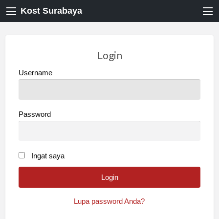
Kost Surabaya
Login
Username
Password
Ingat saya
Lupa password Anda?