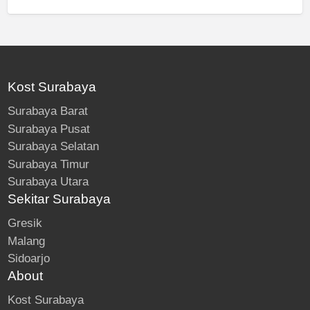
Kost Surabaya
Surabaya Barat
Surabaya Pusat
Surabaya Selatan
Surabaya Timur
Surabaya Utara
Sekitar Surabaya
Gresik
Malang
Sidoarjo
About
Kost Surabaya