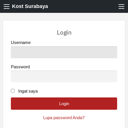
Kost Surabaya
Login
Username
Password
Ingat saya
Lupa password Anda?