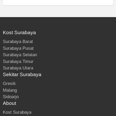
Kost Surabaya
Surabaya Barat
Surabaya Pusat
Surabaya Selatan
Surabaya Timur
Surabaya Utara
Sekitar Surabaya
Gresik
Malang
Sidoarjo
About
Kost Surabaya