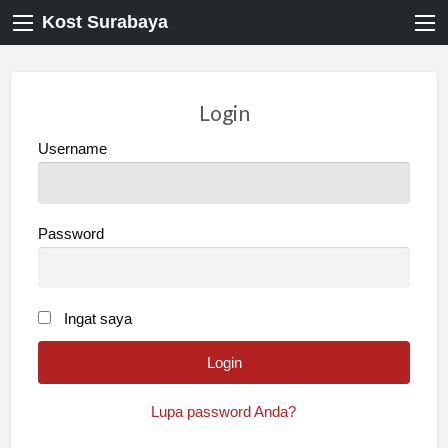
Kost Surabaya
Login
Username
Password
Ingat saya
Lupa password Anda?