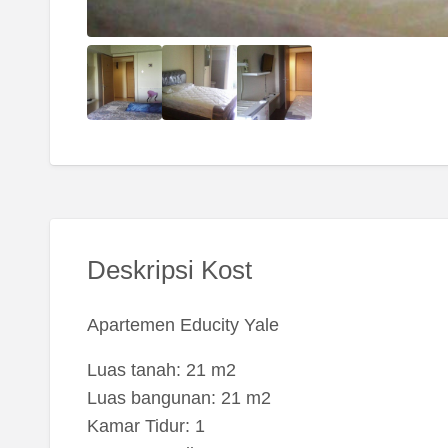
Deskripsi Kost
Apartemen Educity Yale
Luas tanah: 21 m2
Luas bangunan: 21 m2
Kamar Tidur: 1