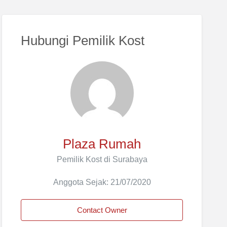
Hubungi Pemilik Kost
Plaza Rumah
Pemilik Kost di Surabaya
Anggota Sejak: 21/07/2020
Contact Owner