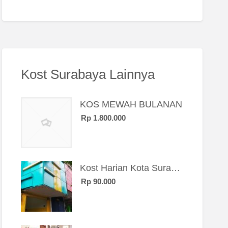
Kost Surabaya Lainnya
KOS MEWAH BULANAN
Rp 1.800.000
Kost Harian Kota Surabaya “Sierra Kost”
Rp 90.000