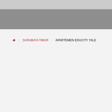
SURABAYA TIMUR
APARTEMEN EDUCITY YALE