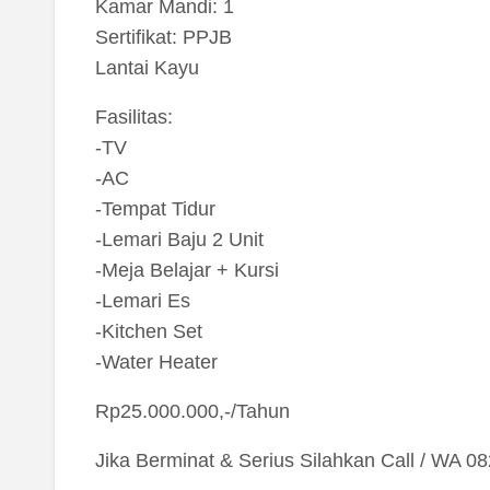
Kamar Mandi: 1
Sertifikat: PPJB
Lantai Kayu
Fasilitas:
-TV
-AC
-Tempat Tidur
-Lemari Baju 2 Unit
-Meja Belajar + Kursi
-Lemari Es
-Kitchen Set
-Water Heater
Rp25.000.000,-/Tahun
Jika Berminat & Serius Silahkan Call / WA 