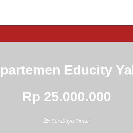
partemen Educity Ya
Rp 25.000.000
Surabaya Timur