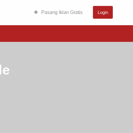
Pasang Iklan Gratis
Login
le