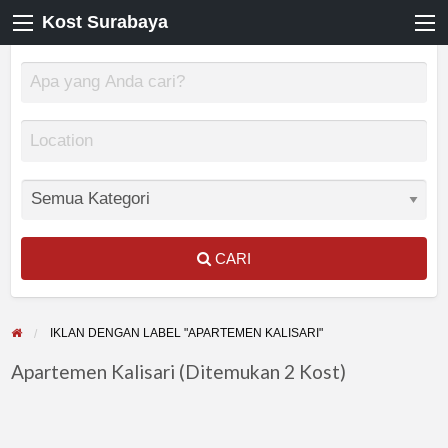
Kost Surabaya
CARI
IKLAN DENGAN LABEL "APARTEMEN KALISARI"
Apartemen Kalisari (Ditemukan 2 Kost)