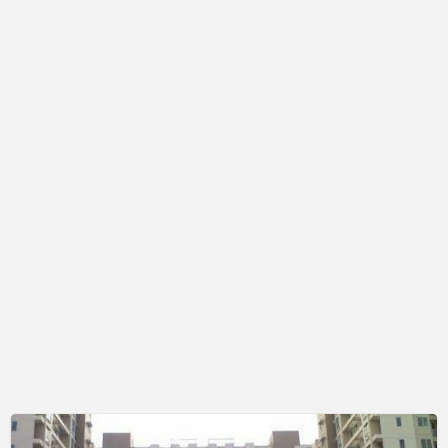
Apartmen