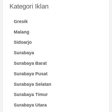
Kategori Iklan
Gresik
Malang
Sidoarjo
Surabaya
Surabaya Barat
Surabaya Pusat
Surabaya Selatan
Surabaya Timur
Surabaya Utara