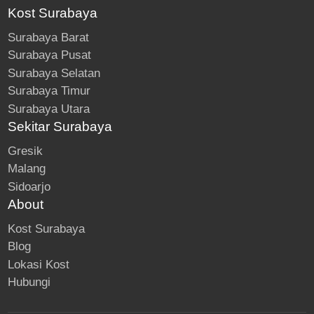
Kost Surabaya
Surabaya Barat
Surabaya Pusat
Surabaya Selatan
Surabaya Timur
Surabaya Utara
Sekitar Surabaya
Gresik
Malang
Sidoarjo
About
Kost Surabaya
Blog
Lokasi Kost
Hubungi