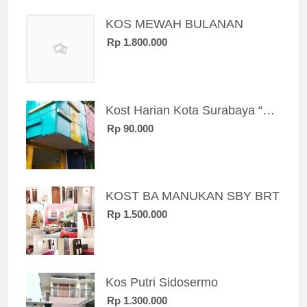
KOS MEWAH BULANAN
Rp 1.800.000
Kost Harian Kota Surabaya “Sierra Kost”
Rp 90.000
KOST BA MANUKAN SBY BRT
Rp 1.500.000
Kos Putri Sidosermo
Rp 1.300.000