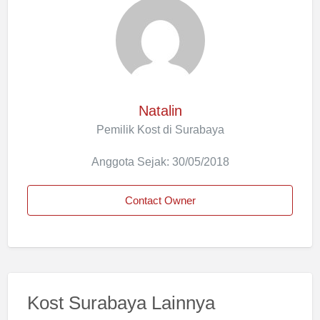
Natalin
Pemilik Kost di Surabaya
Anggota Sejak: 30/05/2018
Contact Owner
Kost Surabaya Lainnya