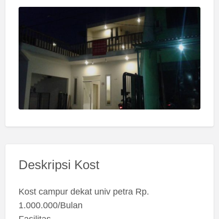
Deskripsi Kost
Kost campur dekat univ petra Rp.
1.000.000/Bulan
Fasilitas