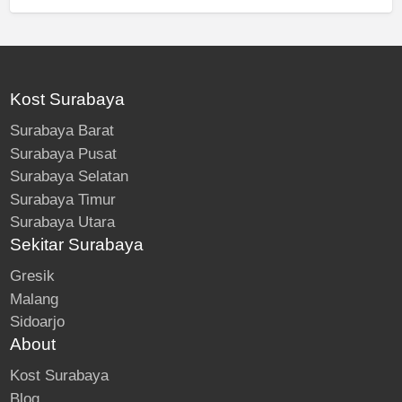
Kost Surabaya
Surabaya Barat
Surabaya Pusat
Surabaya Selatan
Surabaya Timur
Surabaya Utara
Sekitar Surabaya
Gresik
Malang
Sidoarjo
About
Kost Surabaya
Blog