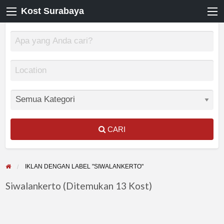
Kost Surabaya
CARI
IKLAN DENGAN LABEL "SIWALANKERTO"
Siwalankerto (Ditemukan 13 Kost)