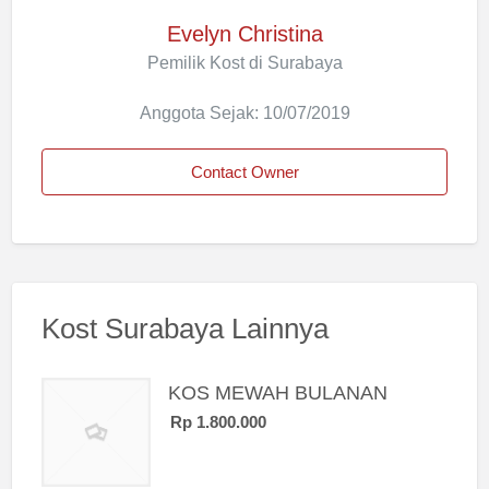
Evelyn Christina
Pemilik Kost di Surabaya
Anggota Sejak: 10/07/2019
Contact Owner
Kost Surabaya Lainnya
KOS MEWAH BULANAN
Rp 1.800.000