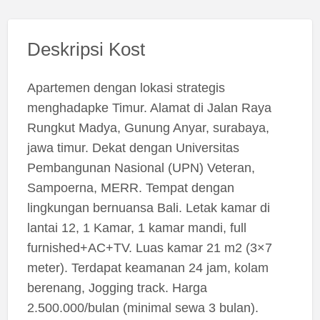
Deskripsi Kost
Apartemen dengan lokasi strategis
menghadapke Timur. Alamat di Jalan Raya
Rungkut Madya, Gunung Anyar, surabaya,
jawa timur. Dekat dengan Universitas
Pembangunan Nasional (UPN) Veteran,
Sampoerna, MERR. Tempat dengan
lingkungan bernuansa Bali. Letak kamar di
lantai 12, 1 Kamar, 1 kamar mandi, full
furnished+AC+TV. Luas kamar 21 m2 (3×7
meter). Terdapat keamanan 24 jam, kolam
berenang, Jogging track. Harga
2.500.000/bulan (minimal sewa 3 bulan).