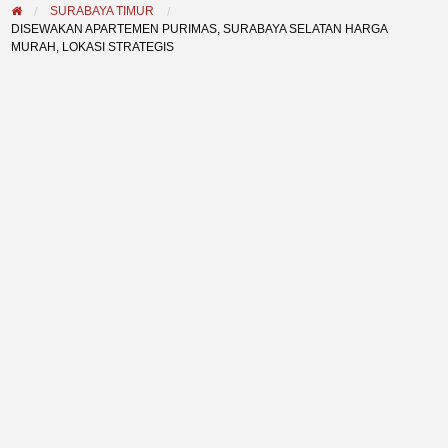
SURABAYA TIMUR
DISEWAKAN APARTEMEN PURIMAS, SURABAYA SELATAN HARGA
MURAH, LOKASI STRATEGIS