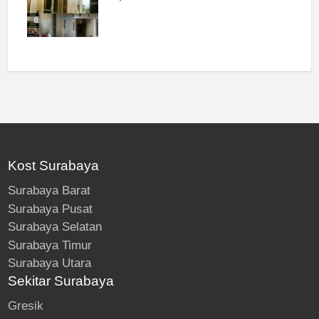
Kost Surabaya
Surabaya Barat
Surabaya Pusat
Surabaya Selatan
Surabaya Timur
Surabaya Utara
Sekitar Surabaya
Gresik