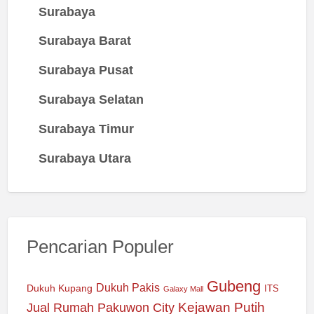
Surabaya
Surabaya Barat
Surabaya Pusat
Surabaya Selatan
Surabaya Timur
Surabaya Utara
Pencarian Populer
Gubeng
Dukuh Pakis
Dukuh Kupang
ITS
Galaxy Mall
Jual Rumah Pakuwon City
Kejawan Putih