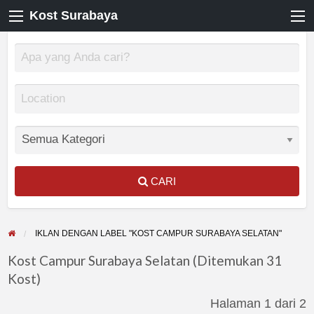
Kost Surabaya
CARI
IKLAN DENGAN LABEL "KOST CAMPUR SURABAYA SELATAN"
Kost Campur Surabaya Selatan (Ditemukan 31
Kost)
Halaman 1 dari 2