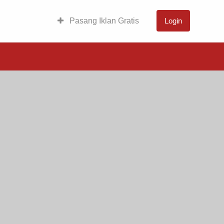
Pasang Iklan Gratis
Login