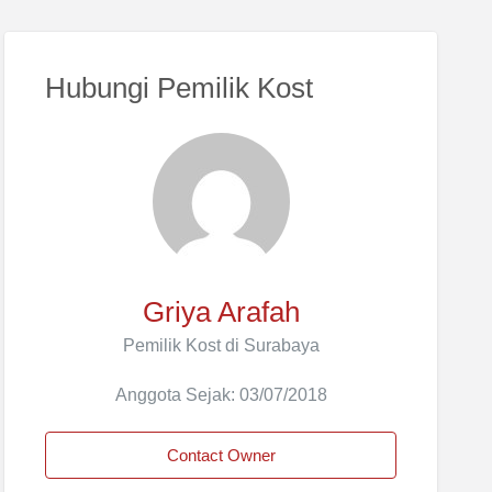
Hubungi Pemilik Kost
Griya Arafah
Pemilik Kost di Surabaya
Anggota Sejak: 03/07/2018
Contact Owner