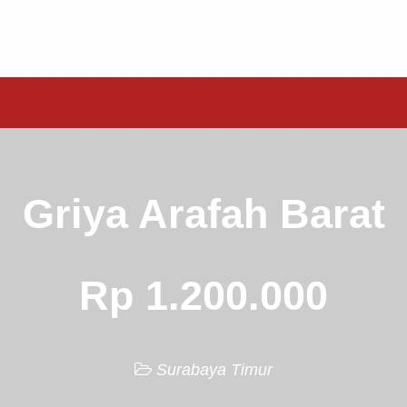
Griya Arafah Barat
Rp 1.200.000
Surabaya Timur