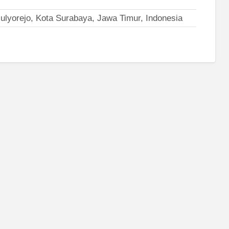
lyorejo, Kota Surabaya, Jawa Timur, Indonesia