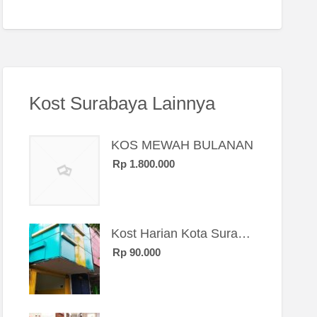
Kost Surabaya Lainnya
KOS MEWAH BULANAN
Rp 1.800.000
Kost Harian Kota Surabaya “Sierra Kost”
Rp 90.000