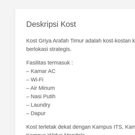
Deskripsi Kost
Kost Griya Arafah Timur adalah kost-kostan
berlokasi strategis.
Fasilitas termasuk :
– Kamar AC
– Wi-Fi
– Air Minum
– Nasi Putih
– Laundry
– Dapur
Kost terletak dekat dengan Kampus ITS, Kam