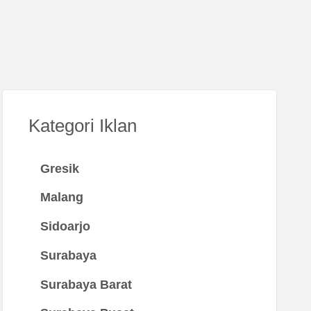
Kategori Iklan
Gresik
Malang
Sidoarjo
Surabaya
Surabaya Barat