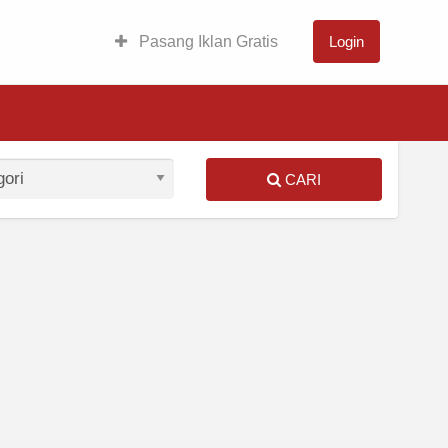
Pasang Iklan Gratis
Login
CARI