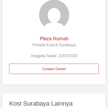
Plaza Rumah
Pemilik Kost di Surabaya
Anggota Sejak: 21/07/2020
Contact Owner
Kost Surabaya Lainnya