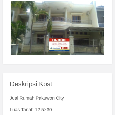
Deskripsi Kost
Jual Rumah Pakuwon City
Luas Tanah 12.5×30