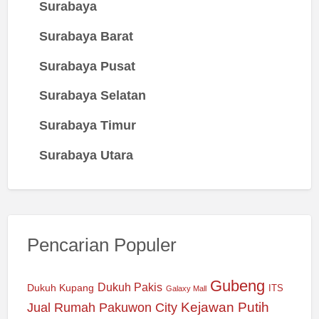
Surabaya
Surabaya Barat
Surabaya Pusat
Surabaya Selatan
Surabaya Timur
Surabaya Utara
Pencarian Populer
Gubeng
Dukuh Pakis
Dukuh Kupang
ITS
Galaxy Mall
Jual Rumah Pakuwon City
Kejawan Putih