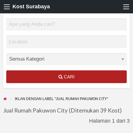
Kost Surabaya
CARI
IKLAN DENGAN LABEL "JUAL RUMAH PAKUWON CITY"
Jual Rumah Pakuwon City (Ditemukan 39 Kost)
Halaman 1 dari 3