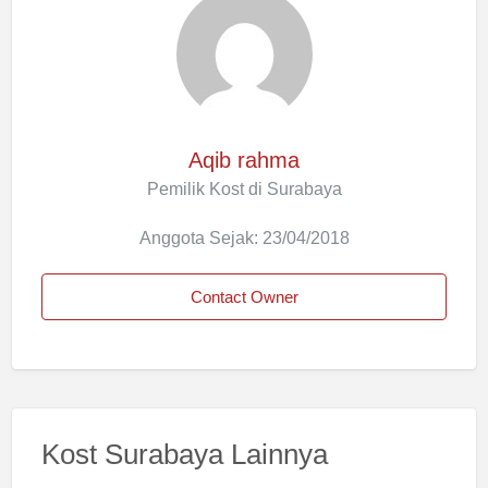
Aqib rahma
Pemilik Kost di Surabaya
Anggota Sejak: 23/04/2018
Contact Owner
Kost Surabaya Lainnya