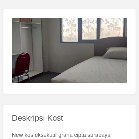
Deskripsi Kost
New kos eksekutif graha cipta surabaya