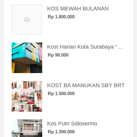
KOS MEWAH BULANAN
Rp 1.800.000
Kost Harian Kota Surabaya “Sierra Kost”
Rp 90.000
KOST BA MANUKAN SBY BRT
Rp 1.500.000
Kos Putri Sidosermo
Rp 1.300.000