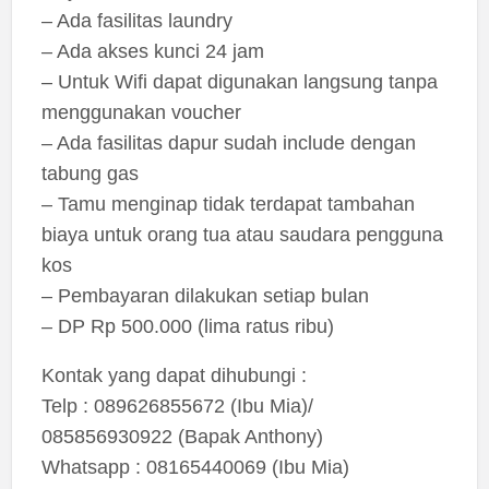
– Ada fasilitas laundry
– Ada akses kunci 24 jam
– Untuk Wifi dapat digunakan langsung tanpa
menggunakan voucher
– Ada fasilitas dapur sudah include dengan
tabung gas
– Tamu menginap tidak terdapat tambahan
biaya untuk orang tua atau saudara pengguna
kos
– Pembayaran dilakukan setiap bulan
– DP Rp 500.000 (lima ratus ribu)
Kontak yang dapat dihubungi :
Telp : 089626855672 (Ibu Mia)/
085856930922 (Bapak Anthony)
Whatsapp : 08165440069 (Ibu Mia)