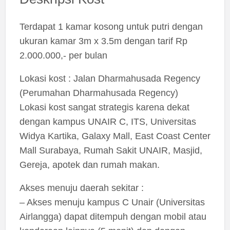
Terdapat 1 kamar kosong untuk putri dengan
ukuran kamar 3m x 3.5m dengan tarif Rp
2.000.000,- per bulan
Lokasi kost : Jalan Dharmahusada Regency
(Perumahan Dharmahusada Regency)
Lokasi kost sangat strategis karena dekat
dengan kampus UNAIR C, ITS, Universitas
Widya Kartika, Galaxy Mall, East Coast Center
Mall Surabaya, Rumah Sakit UNAIR, Masjid,
Gereja, apotek dan rumah makan.
Akses menuju daerah sekitar :
– Akses menuju kampus C Unair (Universitas
Airlangga) dapat ditempuh dengan mobil atau