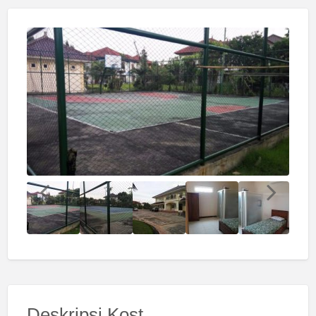
Deskripsi Kost