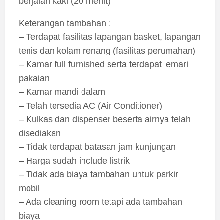
berjalan kaki (20 menit)
Keterangan tambahan :
– Terdapat fasilitas lapangan basket, lapangan
tenis dan kolam renang (fasilitas perumahan)
– Kamar full furnished serta terdapat lemari
pakaian
– Kamar mandi dalam
– Telah tersedia AC (Air Conditioner)
– Kulkas dan dispenser beserta airnya telah
disediakan
– Tidak terdapat batasan jam kunjungan
– Harga sudah include listrik
– Tidak ada biaya tambahan untuk parkir
mobil
– Ada cleaning room tetapi ada tambahan
biaya