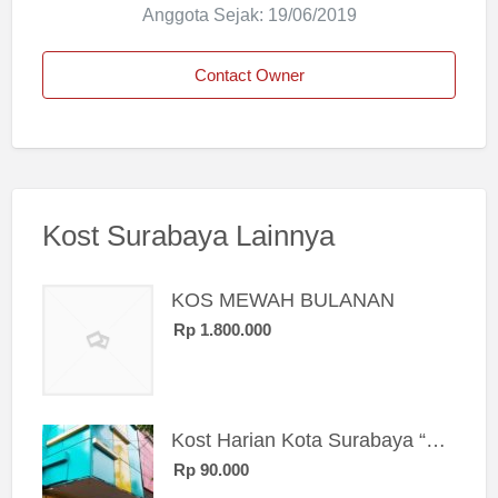
Anggota Sejak: 19/06/2019
Contact Owner
Kost Surabaya Lainnya
KOS MEWAH BULANAN
Rp 1.800.000
Kost Harian Kota Surabaya “Sierra Kost”
Rp 90.000