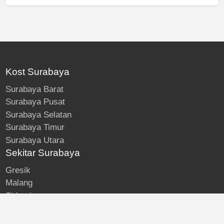
Kost Surabaya
Surabaya Barat
Surabaya Pusat
Surabaya Selatan
Surabaya Timur
Surabaya Utara
Sekitar Surabaya
Gresik
Malang
Sidoarjo
About