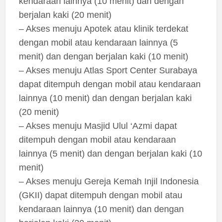
kendaraan lainnya (10 menit) dan dengan
berjalan kaki (20 menit)
– Akses menuju Apotek atau klinik terdekat
dengan mobil atau kendaraan lainnya (5
menit) dan dengan berjalan kaki (10 menit)
– Akses menuju Atlas Sport Center Surabaya
dapat ditempuh dengan mobil atau kendaraan
lainnya (10 menit) dan dengan berjalan kaki
(20 menit)
– Akses menuju Masjid Ulul ‘Azmi dapat
ditempuh dengan mobil atau kendaraan
lainnya (5 menit) dan dengan berjalan kaki (10
menit)
– Akses menuju Gereja Kemah Injil Indonesia
(GKII) dapat ditempuh dengan mobil atau
kendaraan lainnya (10 menit) dan dengan