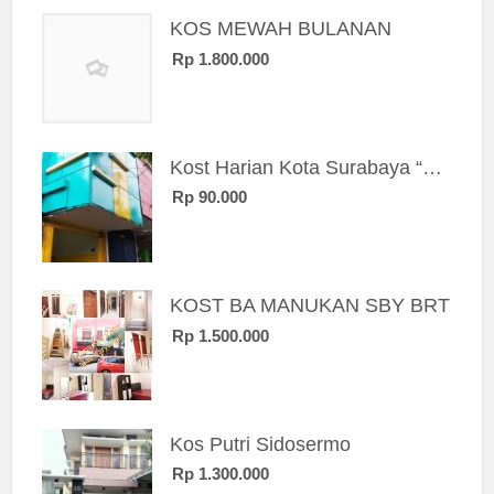
KOS MEWAH BULANAN
Rp 1.800.000
Kost Harian Kota Surabaya “Sierra Kost”
Rp 90.000
KOST BA MANUKAN SBY BRT
Rp 1.500.000
Kos Putri Sidosermo
Rp 1.300.000