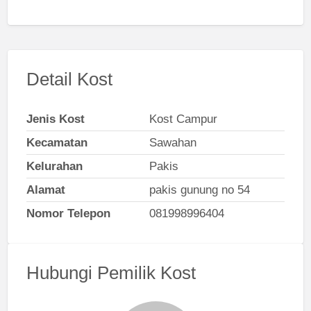
Detail Kost
Jenis Kost
Kost Campur
Kecamatan
Sawahan
Kelurahan
Pakis
Alamat
pakis gunung no 54
Nomor Telepon
081998996404
Hubungi Pemilik Kost