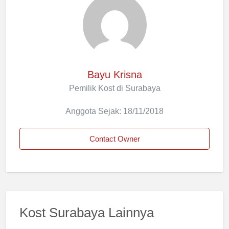
Bayu Krisna
Pemilik Kost di Surabaya
Anggota Sejak: 18/11/2018
Contact Owner
Kost Surabaya Lainnya