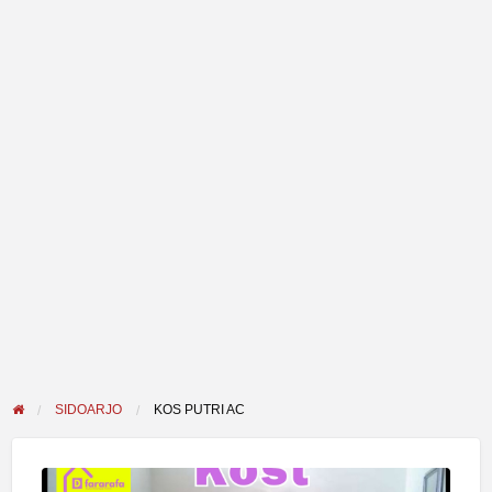
SIDOARJO
KOS PUTRI AC