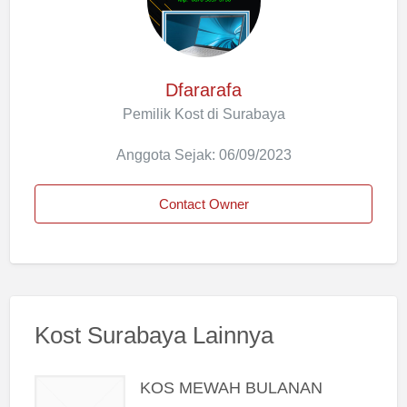
Dfararafa
Pemilik Kost di Surabaya
Anggota Sejak: 06/09/2023
Contact Owner
Kost Surabaya Lainnya
KOS MEWAH BULANAN