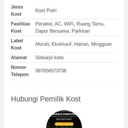
Jenis
Kost Putri
Kost
Fasilitas
Perabot, AC, WiFi, Ruang Tamu,
Kost
Dapur Bersama, Parkiran
Label
Murah, Eksklusif, Harian, Mingguan
Kost
Alamat
Sidoarjo kota
Nomor
087856573738
Telepon
Hubungi Pemilik Kost