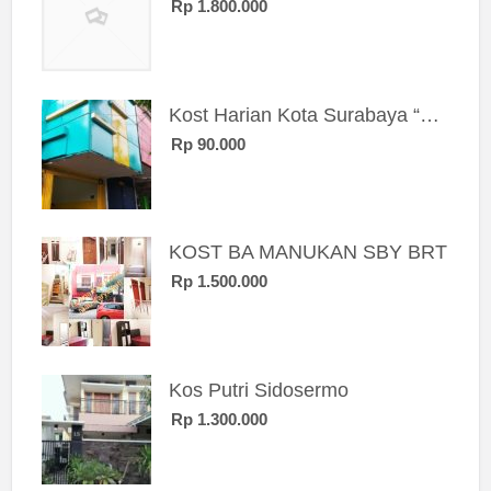
Rp 1.800.000
Kost Harian Kota Surabaya “Sierra Kost”
Rp 90.000
KOST BA MANUKAN SBY BRT
Rp 1.500.000
Kos Putri Sidosermo
Rp 1.300.000