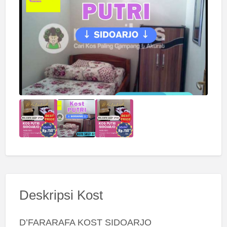
Deskripsi Kost
D’FARARAFA KOST SIDOARJO