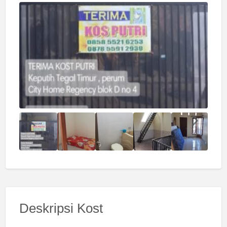
Deskripsi Kost