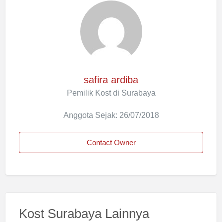
safira ardiba
Pemilik Kost di Surabaya
Anggota Sejak: 26/07/2018
Contact Owner
Kost Surabaya Lainnya