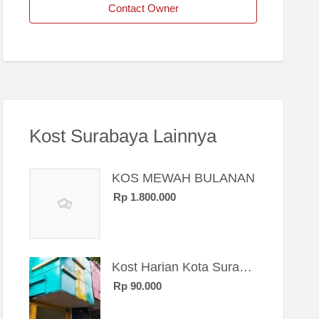
Contact Owner
Kost Surabaya Lainnya
KOS MEWAH BULANAN
Rp 1.800.000
Kost Harian Kota Surabaya “Sierra Kost”
Rp 90.000