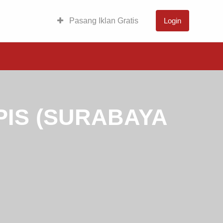
Pasang Iklan Gratis
Login
PIS (SURABAYA