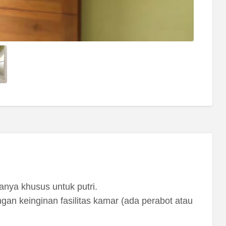
anya khusus untuk putri.
gan keinginan fasilitas kamar (ada perabot atau