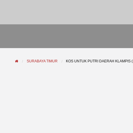
SURABAYA TIMUR
KOS UNTUK PUTRI DAERAH KLAMPIS 