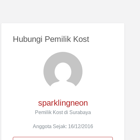
Hubungi Pemilik Kost
sparklingneon
Pemilik Kost di Surabaya
Anggota Sejak: 16/12/2016