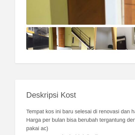
Deskripsi Kost
Tempat kos ini baru selesai di renovasi dan h
Harga per bulan bisa berubah tergantung den
pakai ac)