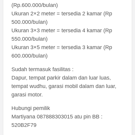
(Rp.600.000/bulan)
Ukuran 2×2 meter = tersedia 2 kamar (Rp
500.000/bulan)
Ukuran 3×3 meter = tersedia 4 kamar (Rp
550.000/bulan)
Ukuran 3×5 meter = tersedia 3 kamar (Rp
600.000/bulan)
Sudah termasuk fasilitas :
Dapur, tempat parkir dalam dan luar luas,
tempat wudhu, garasi mobil dalam dan luar,
garasi motor.
Hubungi pemilik
Martiyana 087888303015 atu pin BB :
520B2F79