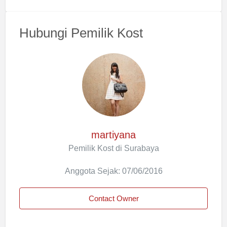
Hubungi Pemilik Kost
martiyana
Pemilik Kost di Surabaya
Anggota Sejak: 07/06/2016
Contact Owner