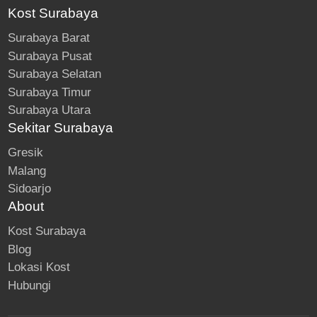
Kost Surabaya
Surabaya Barat
Surabaya Pusat
Surabaya Selatan
Surabaya Timur
Surabaya Utara
Sekitar Surabaya
Gresik
Malang
Sidoarjo
About
Kost Surabaya
Blog
Lokasi Kost
Hubungi