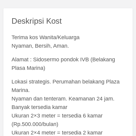
Deskripsi Kost
Terima kos Wanita/Keluarga
Nyaman, Bersih, Aman.
Alamat : Sidosermo pondok IVB (Belakang
Plasa Marina)
Lokasi strategis. Perumahan belakang Plaza
Marina.
Nyaman dan tenteram. Keamanan 24 jam.
Banyak tersedia kamar
Ukuran 2×3 meter = tersedia 6 kamar
(Rp.500.000/bulan)
Ukuran 2×4 meter = tersedia 2 kamar