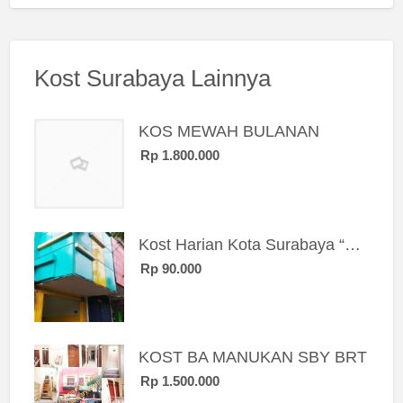
Kost Surabaya Lainnya
KOS MEWAH BULANAN
Rp 1.800.000
Kost Harian Kota Surabaya “Sierra Kost”
Rp 90.000
KOST BA MANUKAN SBY BRT
Rp 1.500.000