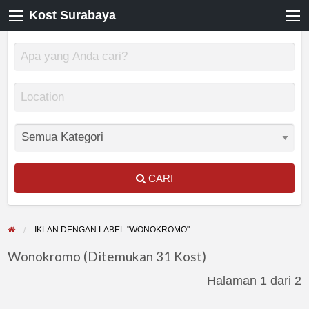
Kost Surabaya
CARI
IKLAN DENGAN LABEL "WONOKROMO"
Wonokromo (Ditemukan 31 Kost)
Halaman 1 dari 2