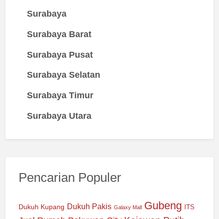
Surabaya
Surabaya Barat
Surabaya Pusat
Surabaya Selatan
Surabaya Timur
Surabaya Utara
Pencarian Populer
Gubeng
Dukuh Pakis
Dukuh Kupang
ITS
Galaxy Mall