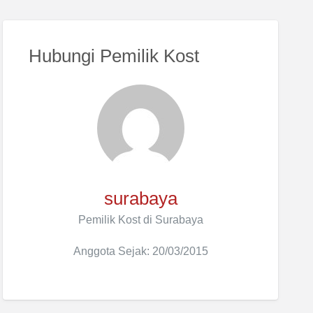
Hubungi Pemilik Kost
surabaya
Pemilik Kost di Surabaya
Anggota Sejak: 20/03/2015