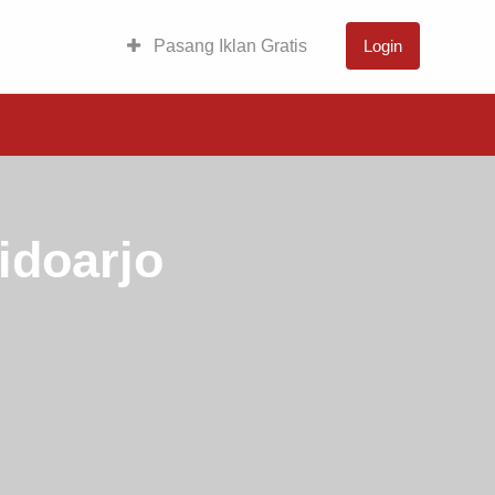
Pasang Iklan Gratis
Login
idoarjo