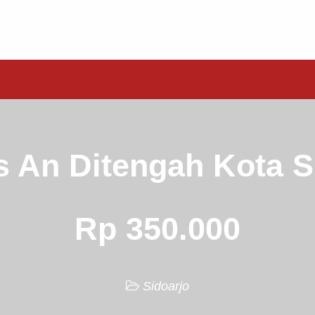
 An Ditengah Kota S
Rp 350.000
Sidoarjo