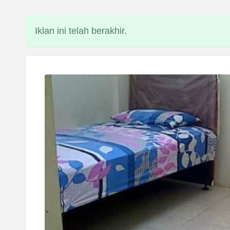
Iklan ini telah berakhir.