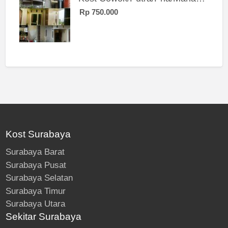
Rp 750.000
Kost Surabaya
Surabaya Barat
Surabaya Pusat
Surabaya Selatan
Surabaya Timur
Surabaya Utara
Sekitar Surabaya