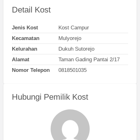
Detail Kost
Jenis Kost
Kost Campur
Kecamatan
Mulyorejo
Kelurahan
Dukuh Sutorejo
Alamat
Taman Gading Pantai 2/17
Nomor Telepon
0818501035
Hubungi Pemilik Kost