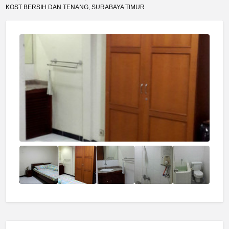
KOST BERSIH DAN TENANG, SURABAYA TIMUR