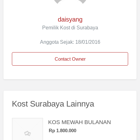
daisyang
Pemilik Kost di Surabaya
Anggota Sejak: 18/01/2016
Contact Owner
Kost Surabaya Lainnya
KOS MEWAH BULANAN
Rp 1.800.000