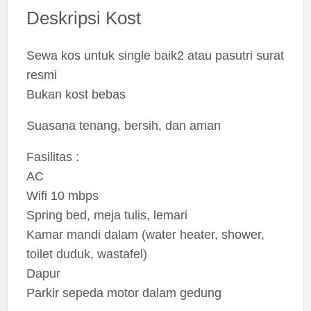
Deskripsi Kost
Sewa kos untuk single baik2 atau pasutri surat
resmi
Bukan kost bebas
Suasana tenang, bersih, dan aman
Fasilitas :
AC
Wifi 10 mbps
Spring bed, meja tulis, lemari
Kamar mandi dalam (water heater, shower,
toilet duduk, wastafel)
Dapur
Parkir sepeda motor dalam gedung