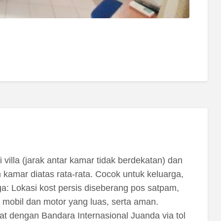
villa (jarak antar kamar tidak berdekatan) dan
kamar diatas rata-rata. Cocok untuk keluarga,
: Lokasi kost persis diseberang pos satpam,
 mobil dan motor yang luas, serta aman.
at dengan Bandara Internasional Juanda via tol