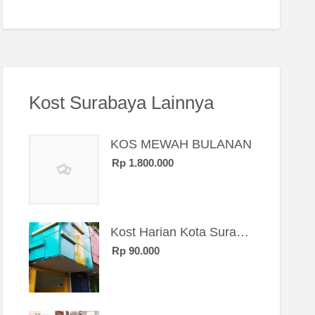
Kost Surabaya Lainnya
KOS MEWAH BULANAN
Rp 1.800.000
Kost Harian Kota Surabaya “Sierra Kost”
Rp 90.000