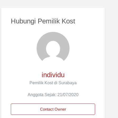
Hubungi Pemilik Kost
individu
Pemilik Kost di Surabaya
Anggota Sejak: 21/07/2020
Contact Owner