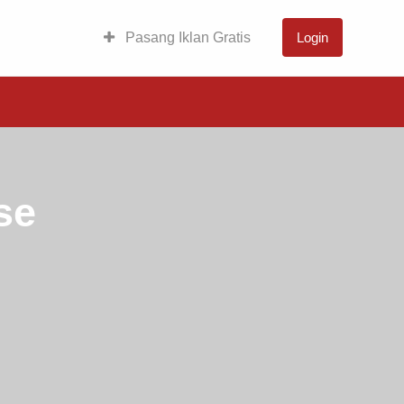
Pasang Iklan Gratis
Login
se