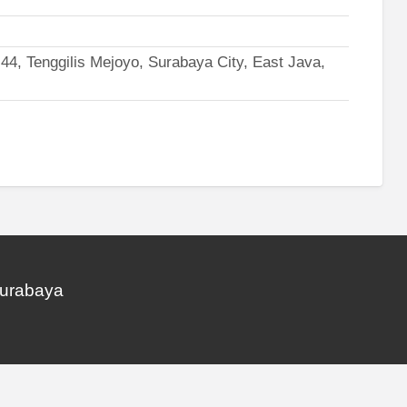
44, Tenggilis Mejoyo, Surabaya City, East Java,
Surabaya