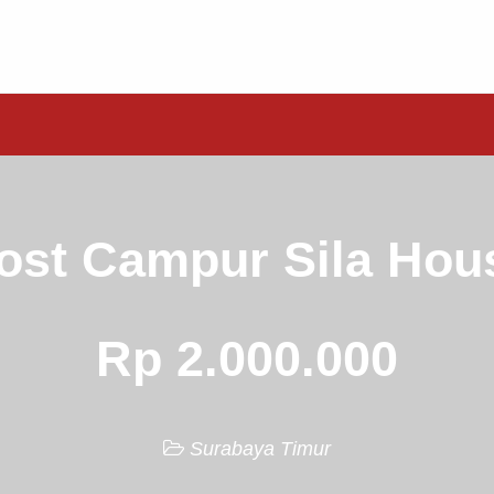
ost Campur Sila Hou
Rp 2.000.000
Surabaya Timur