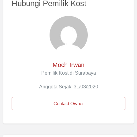
Hubungi Pemilik Kost
Moch Irwan
Pemilik Kost di Surabaya
Anggota Sejak: 31/03/2020
Contact Owner