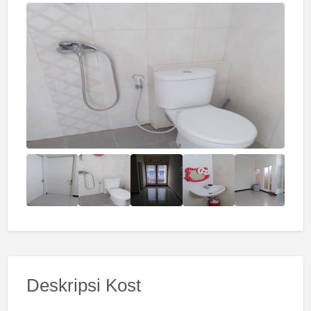
Deskripsi Kost