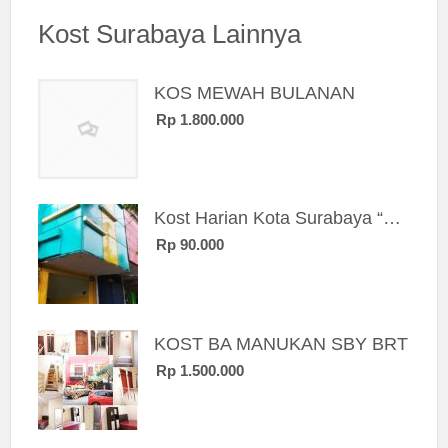
Kost Surabaya Lainnya
KOS MEWAH BULANAN
Rp 1.800.000
Kost Harian Kota Surabaya “Sierra Kost”
Rp 90.000
KOST BA MANUKAN SBY BRT
Rp 1.500.000