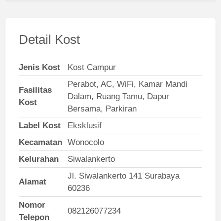
Detail Kost
Jenis Kost
Kost Campur
Perabot, AC, WiFi, Kamar Mandi
Fasilitas
Dalam, Ruang Tamu, Dapur
Kost
Bersama, Parkiran
Label Kost
Eksklusif
Kecamatan
Wonocolo
Kelurahan
Siwalankerto
Jl. Siwalankerto 141 Surabaya
Alamat
60236
Nomor
082126077234
Telepon