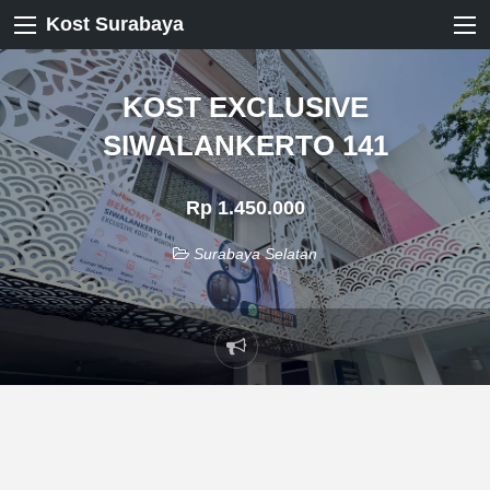
Kost Surabaya
KOST EXCLUSIVE
SIWALANKERTO 141
Rp 1.450.000
Surabaya Selatan
Laporkan
masalah