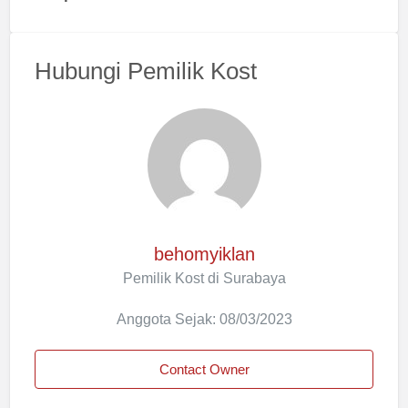
Hubungi Pemilik Kost
behomyiklan
Pemilik Kost di Surabaya
Anggota Sejak: 08/03/2023
Contact Owner