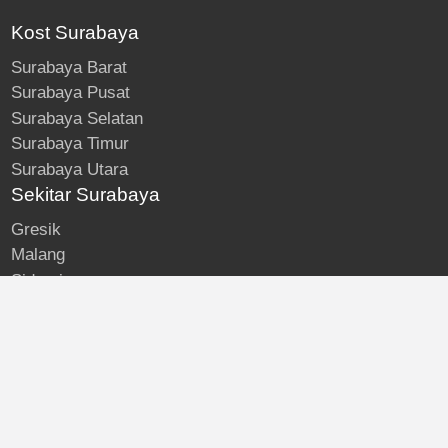
Kost Surabaya
Surabaya Barat
Surabaya Pusat
Surabaya Selatan
Surabaya Timur
Surabaya Utara
Sekitar Surabaya
Gresik
Malang
Sidoarjo
About
Kost Surabaya
Blog
Lokasi Kost
Hubungi