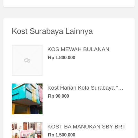
Kost Surabaya Lainnya
KOS MEWAH BULANAN
Rp 1.800.000
Kost Harian Kota Surabaya “Sierra Kost”
Rp 90.000
KOST BA MANUKAN SBY BRT
Rp 1.500.000