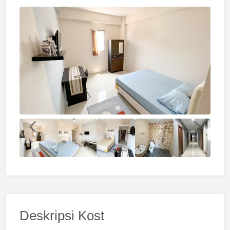
Deskripsi Kost