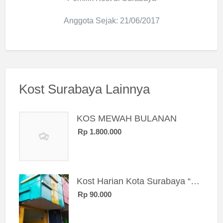
Anggota Sejak: 21/06/2017
Kost Surabaya Lainnya
KOS MEWAH BULANAN
Rp 1.800.000
Kost Harian Kota Surabaya “Sierra Kost”
Rp 90.000