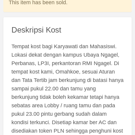
This item has been sold.
Deskripsi Kost
Tempat kost bagi Karyawati dan Mahasiswi.
Lokasi dekat dengan kampus Ubaya Ngagel,
Perbanas, LP3I, perkantoran RMI Ngagel. Di
tempat kost kami, Omahkoe, sesuai Aturan
dan Tata Tertib jam berkunjung di batasi hanya
sampai pukul 22.00 dan tamu yang
berkunjung tidak boleh kekamar tetapi hanya
sebatas area Lobby / ruang tamu dan pada
pukul 23.00 pintu gerbang sudah dalam
kondisi terkunci. Disetiap kamar ber AC dan
disediakan token PLN sehingga penghuni kost