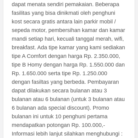
dapat menata sendiri pemakaian. Beberapa
fasilitas yang bisa dinikmati oleh penghuni
kost secara gratis antara lain parkir mobil /
sepeda motor, pembersihan kamar dan kamar
mandi setiap hari, kecuali tanggal merah, wifi,
breakfast. Ada tipe kamar yang kami sediakan
tipe A Comfort dengan harga Rp. 2.350.000,
tipe B Homy dengan harga Rp. 1.550.000 dan
Rp. 1.650.000 serta tipe Rp. 1.250.000
dengan fasiltas yang berbeda. Pembayaran
dapat dilakukan secara bulanan atau 3
bulanan atau 6 bulanan (untuk 3 bulanan atau
6 bulanan ada special discount). Promo
bulanan ini untuk 10 penghuni pertama
mendapatkan potongan Rp. 100.000,-
Informasi lebih lanjut silahkan menghubungi :