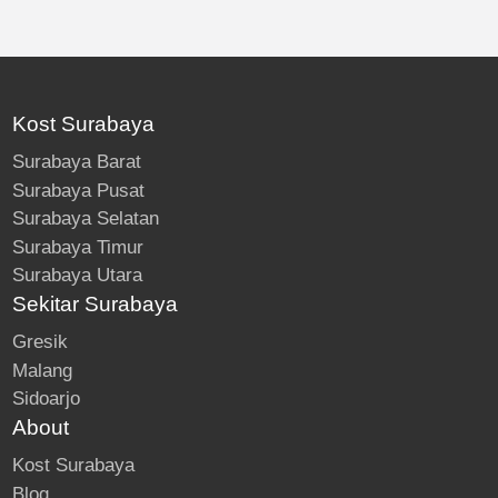
Kost Surabaya
Surabaya Barat
Surabaya Pusat
Surabaya Selatan
Surabaya Timur
Surabaya Utara
Sekitar Surabaya
Gresik
Malang
Sidoarjo
About
Kost Surabaya
Blog