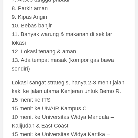
8. Parkir aman
9. Kipas Angin
10. Bebas banjir
11. Banyak warung & makanan di sekitar
lokasi
12. Lokasi tenang & aman
13. Ada tempat masak (kompor gas bawa
sendiri)
Lokasi sangat strategis, hanya 2-3 menit jalan
kaki ke jalan utama Kenjeran untuk Bemo R.
15 menit ke ITS
15 menit ke UNAIR Kampus C
10 menit ke Universitas Widya Mandala –
Kalijudan & East Coast
15 menit ke Universitas Widya Kartika –