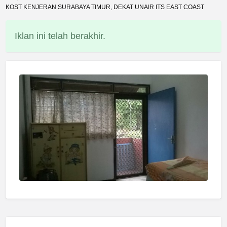
KOST KENJERAN SURABAYA TIMUR, DEKAT UNAIR ITS EAST COAST
Iklan ini telah berakhir.