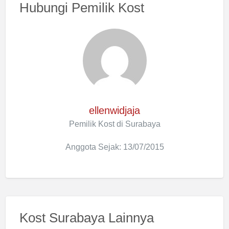
Hubungi Pemilik Kost
ellenwidjaja
Pemilik Kost di Surabaya
Anggota Sejak: 13/07/2015
Kost Surabaya Lainnya