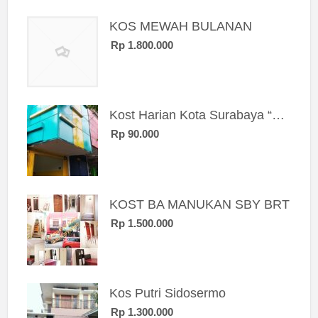
KOS MEWAH BULANAN
Rp 1.800.000
Kost Harian Kota Surabaya “Sierra Kost”
Rp 90.000
KOST BA MANUKAN SBY BRT
Rp 1.500.000
Kos Putri Sidosermo
Rp 1.300.000