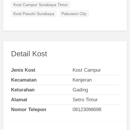
Kost Campur Surabaya Timur
Kost Pasutri Surabaya
Pakuwon City
Detail Kost
Jenis Kost
Kost Campur
Kecamatan
Kenjeran
Kelurahan
Gading
Alamat
Setro Timur
Nomor Telepon
08123098698