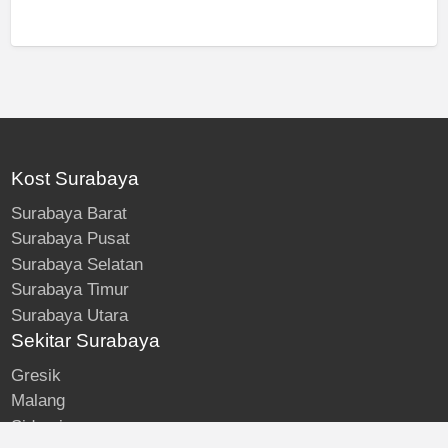
Kost Surabaya
Surabaya Barat
Surabaya Pusat
Surabaya Selatan
Surabaya Timur
Surabaya Utara
Sekitar Surabaya
Gresik
Malang
Sidoarjo