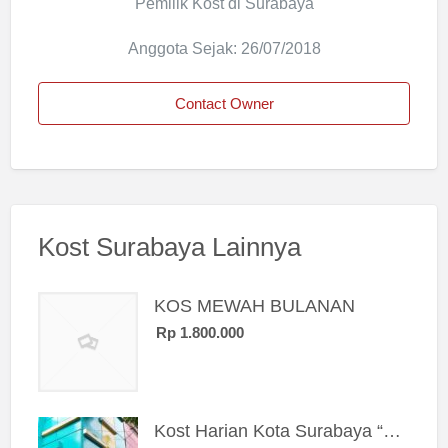
Pemilik Kost di Surabaya
Anggota Sejak: 26/07/2018
Contact Owner
Kost Surabaya Lainnya
KOS MEWAH BULANAN
Rp 1.800.000
Kost Harian Kota Surabaya “Sierra Kost”