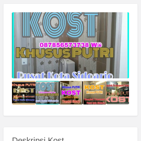
Deskripsi Kost