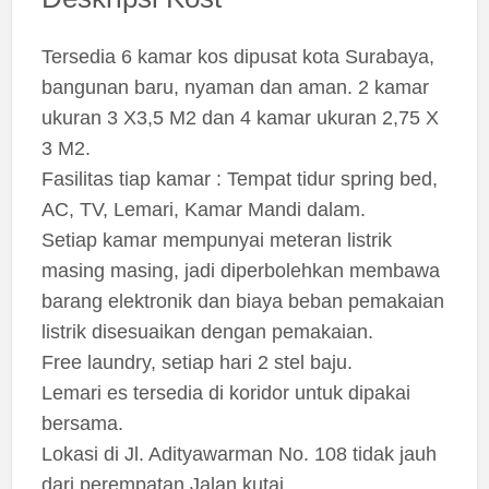
Tersedia 6 kamar kos dipusat kota Surabaya,
bangunan baru, nyaman dan aman. 2 kamar
ukuran 3 X3,5 M2 dan 4 kamar ukuran 2,75 X
3 M2.
Fasilitas tiap kamar : Tempat tidur spring bed,
AC, TV, Lemari, Kamar Mandi dalam.
Setiap kamar mempunyai meteran listrik
masing masing, jadi diperbolehkan membawa
barang elektronik dan biaya beban pemakaian
listrik disesuaikan dengan pemakaian.
Free laundry, setiap hari 2 stel baju.
Lemari es tersedia di koridor untuk dipakai
bersama.
Lokasi di Jl. Adityawarman No. 108 tidak jauh
dari perempatan Jalan kutai.