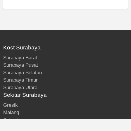
Kost Surabaya
Surabaya Barat
Surabaya Pusat
Surabaya Selatan
Surabaya Timur
Surabaya Utara
Sekitar Surabaya
Gresik
Malang
Sidoarjo
About