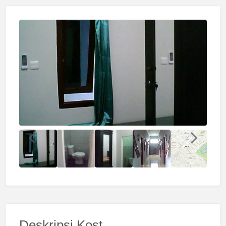
Deskripsi Kost