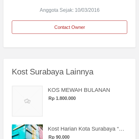
Anggota Sejak: 10/03/2016
Contact Owner
Kost Surabaya Lainnya
KOS MEWAH BULANAN
Rp 1.800.000
Kost Harian Kota Surabaya “Sierra Kost”
Rp 90.000