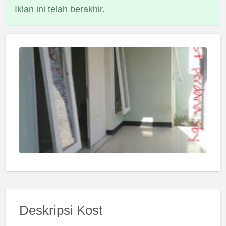
Iklan ini telah berakhir.
Deskripsi Kost