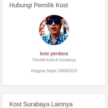
Hubungi Pemilik Kost
kost perdana
Pemilik Kost di Surabaya
Anggota Sejak: 29/08/2015
Kost Surabaya Lainnya