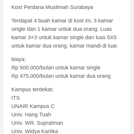
Kost Perdana Muslimah Surabaya
Terdapat 4 buah kamar di kost ini, 3 kamar
single dan 1 kamar untuk dua orang. Luas
kamar 3×3 untuk kamar single dan luas 5X5
untuk kamar dua orang. kamar mandi di luar.
biaya;
Rp 500.000/bulan untuk kamar single
Rp 475.000/bulan untuk kamar dua orang
Kampus terdekat;
ITS
UNAIR Kampus C
Univ. Hang Tuah
Univ. WR. Supratman
Univ. Widya Kartika