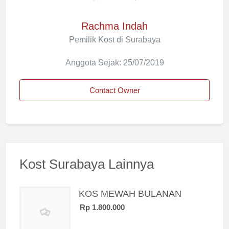
Rachma Indah
Pemilik Kost di Surabaya
Anggota Sejak: 25/07/2019
Contact Owner
Kost Surabaya Lainnya
KOS MEWAH BULANAN
Rp 1.800.000