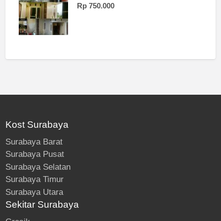
Rp 750.000
Kost Surabaya
Surabaya Barat
Surabaya Pusat
Surabaya Selatan
Surabaya Timur
Surabaya Utara
Sekitar Surabaya