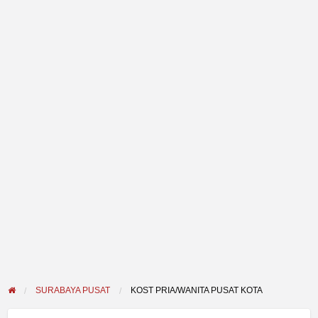
SURABAYA PUSAT
KOST PRIA/WANITA PUSAT KOTA