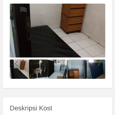
Deskripsi Kost