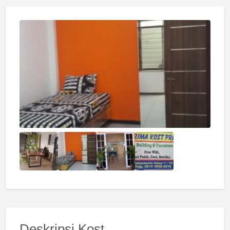
Deskripsi Kost