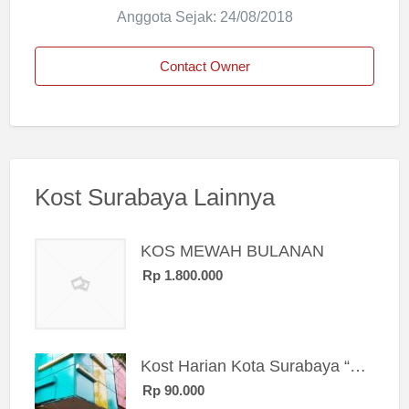
Anggota Sejak: 24/08/2018
Contact Owner
Kost Surabaya Lainnya
KOS MEWAH BULANAN
Rp 1.800.000
Kost Harian Kota Surabaya “Sierra Kost”
Rp 90.000