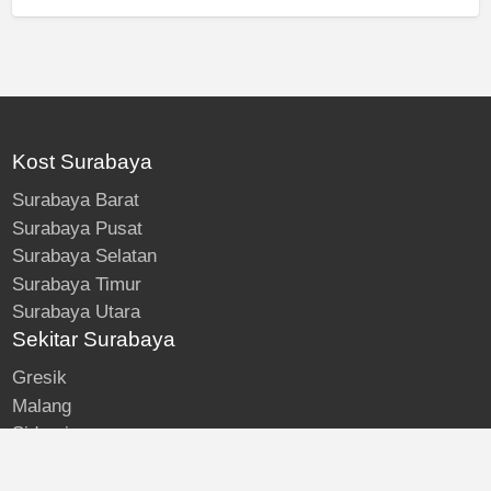
Kost Surabaya
Surabaya Barat
Surabaya Pusat
Surabaya Selatan
Surabaya Timur
Surabaya Utara
Sekitar Surabaya
Gresik
Malang
Sidoarjo
About